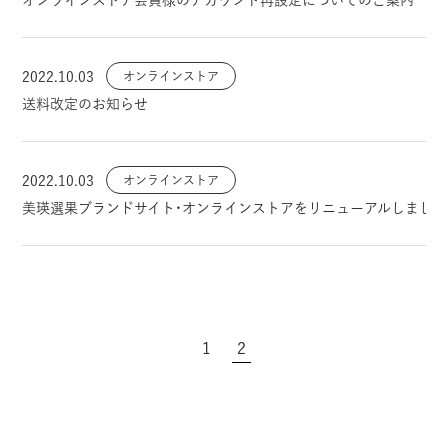
オンラインストア会員様のアカウント再設定についてのご案内
2022.10.03
オンラインストア
送料改定のお知らせ
2022.10.03
オンラインストア
美瑛選果ブランドサイト・オンラインストアをリニューアルしました
1
2