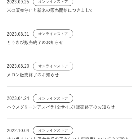
2023.09.25
オンラインストア
米の販売停止と新米の販売開始につきまして
2023.08.31
オンラインストア
とうきび販売終了のお知らせ
2023.08.20
オンラインストア
メロン販売終了のお知らせ
2023.04.24
オンラインストア
ハウスグリーンアスパラ（全サイズ）販売終了のお知らせ
2022.10.04
オンラインストア