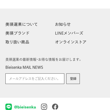
美瑛選果
について
お知らせ
美瑛
ブランド
LINEメンバーズ
取り扱い
商品
オンラインストア
美瑛選果の最新情報・お得な情報をお届けします。
Bieisenka MAIL NEWS