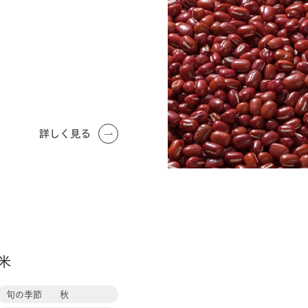
詳しく見る
米
旬の季節
秋