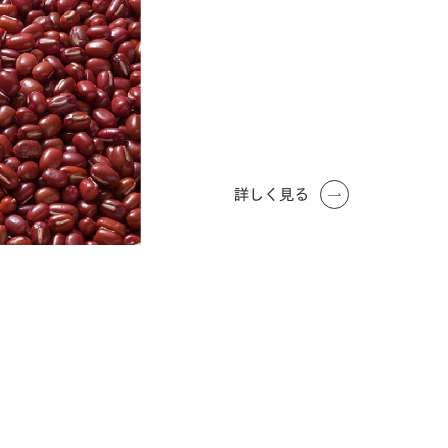
詳しく見る