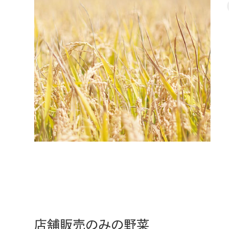
店舗販売のみの野菜