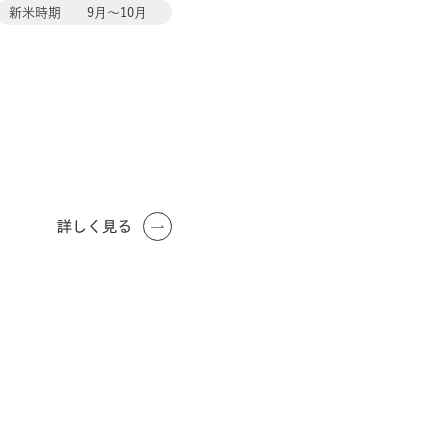
新米時期
9月〜10月
詳しく見る