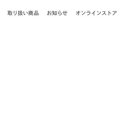
取り扱い
商品
お知らせ
オンラインストア