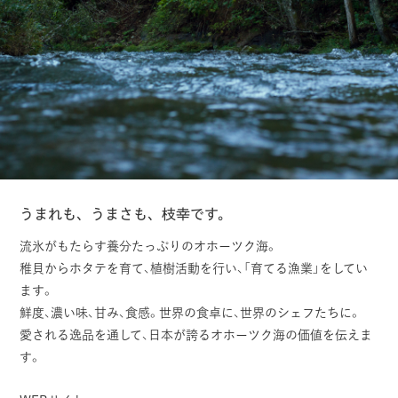
うまれも、うまさも、枝幸です。
流氷がもたらす養分たっぷりのオホーツク海。
稚貝からホタテを育て、植樹活動を行い、「育てる漁業」をしてい
ます。
鮮度、濃い味、甘み、食感。世界の食卓に、世界のシェフたちに。
愛される逸品を通して、日本が誇るオホーツク海の価値を伝えま
す。